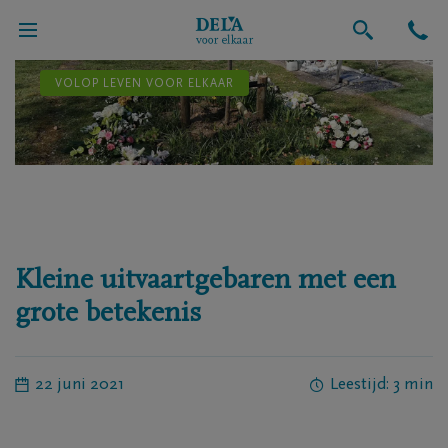
VOLOP LEVEN VOOR ELKAAR
Kleine uitvaartgebaren met een
grote betekenis
22 juni 2021
Leestijd: 3 min