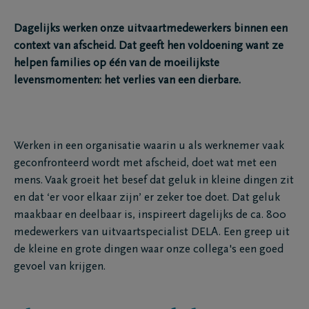
Dagelijks werken onze uitvaartmedewerkers binnen een
context van afscheid. Dat geeft hen voldoening want ze
helpen families op één van de moeilijkste
levensmomenten: het verlies van een dierbare.
Werken in een organisatie waarin u als werknemer vaak
geconfronteerd wordt met afscheid, doet wat met een
mens. Vaak groeit het besef dat geluk in kleine dingen zit
en dat ‘er voor elkaar zijn’ er zeker toe doet. Dat geluk
maakbaar en deelbaar is, inspireert dagelijks de ca. 800
medewerkers van uitvaartspecialist DELA. Een greep uit
de kleine en grote dingen waar onze collega's een goed
gevoel van krijgen.