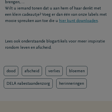
brengen, …
Wilt u iemand tonen dat u aan hem of haar denkt met
een klein cadeautje? Voeg er dan één van onze labels met
mooie spreuken aan toe die u
hier kunt downloaden
.
Lees ook onderstaande blogartikels voor meer inspiratie
rondom leven en afscheid.
dood
afscheid
verlies
bloemen
DELA nabestaandenzorg
herinneringen