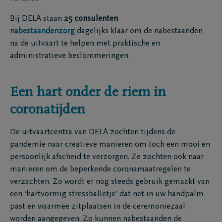
Bij DELA staan
25 consulenten
nabestaandenzorg
dagelijks klaar om de nabestaanden
na de uitvaart te helpen met praktische en
administratieve beslommeringen.
Een hart onder de riem in
coronatijden
De uitvaartcentra van DELA zochten tijdens de
pandemie naar creatieve manieren om toch een mooi en
persoonlijk afscheid te verzorgen. Ze zochten ook naar
manieren om de beperkende coronamaatregelen te
verzachten. Zo wordt er nog steeds gebruik gemaakt van
een ‘hartvormig stressballetje’ dat net in uw handpalm
past en waarmee zitplaatsen in de ceremoniezaal
worden aangegeven. Zo kunnen nabestaanden de