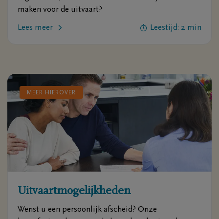
maken voor de uitvaart?
Lees meer
Leestijd: 2 min
MEER HIEROVER
Uitvaartmogelijkheden
Wenst u een persoonlijk afscheid? Onze