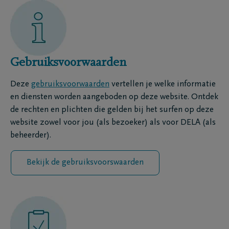
Gebruiksvoorwaarden
Deze
gebruiksvoorwaarden
vertellen je welke informatie
en diensten worden aangeboden op deze website. Ontdek
de rechten en plichten die gelden bij het surfen op deze
website zowel voor jou (als bezoeker) als voor DELA (als
beheerder).
Bekijk de gebruiksvoorswaarden