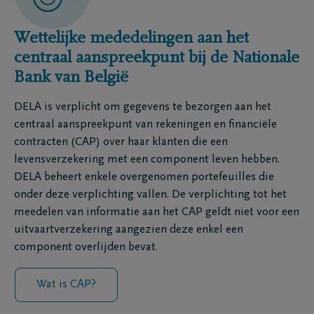
Wettelijke mededelingen aan het
centraal aanspreekpunt bij de Nationale
Bank van België
DELA is verplicht om gegevens te bezorgen aan het
centraal aanspreekpunt van rekeningen en financiële
contracten (CAP) over haar klanten die een
levensverzekering met een component leven hebben.
DELA beheert enkele overgenomen portefeuilles die
onder deze verplichting vallen. De verplichting tot het
meedelen van informatie aan het CAP geldt niet voor een
uitvaartverzekering aangezien deze enkel een
component overlijden bevat.
Wat is CAP?