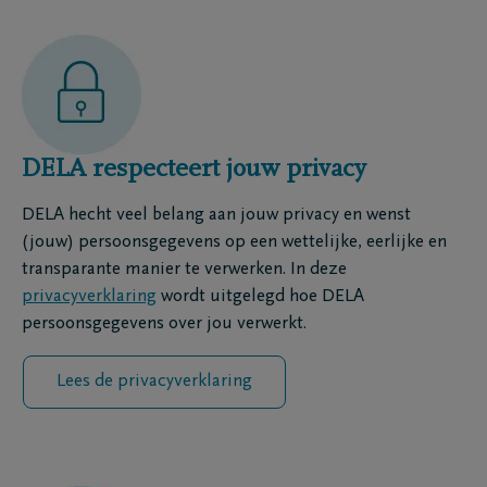
DELA respecteert jouw privacy
DELA hecht veel belang aan jouw privacy en wenst
(jouw) persoonsgegevens op een wettelijke, eerlijke en
transparante manier te verwerken. In deze
privacyverklaring
wordt uitgelegd hoe DELA
persoonsgegevens over jou verwerkt.
Lees de privacyverklaring