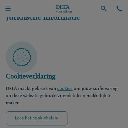
Juridische informatie
Cookieverklaring
DELA maakt gebruik van
cookies
om jouw surfervaring
op deze website gebruiksvriendelijk en makkelijk te
maken.
Lees het cookiebeleid