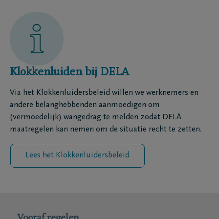
Klokkenluiden bij DELA
Via het Klokkenluidersbeleid willen we werknemers en
andere belanghebbenden aanmoedigen om
(vermoedelijk) wangedrag te melden zodat DELA
maatregelen kan nemen om de situatie recht te zetten.
Lees het Klokkenluidersbeleid
Vooraf regelen