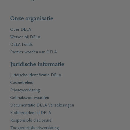
Onze organisatie
Over DELA
Werken bij DELA
DELA Fonds
Partner worden van DELA
Juridische informatie
Juridische identificatie DELA
Cookiebeleid
Privacyverklaring
Gebruiksvoorwaarden
Documentatie DELA Verzekeringen
Klokkenluiden bij DELA
Responsible disclosure
Toegankelijkheidsverklaring