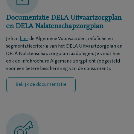
Documentatie DELA Uitvaartzorgplan
en DELA Nalatenschapzorgplan
Je kan
hier
de Algemene Voorwaarden, infofiche en
segmentatiecriteria van het DELA Uitvaartzorgplan en
DELA Nalatenschapzorgplan raadplegen. Je vindt hier
ook de infobrochure Algemene zorgplicht (opgesteld
voor een betere bescherming van de consument).
Bekijk de documentatie