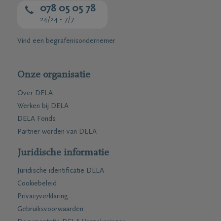
078 05 05 78
24/24 - 7/7
Vind een begrafenisondernemer
Onze organisatie
Over DELA
Werken bij DELA
DELA Fonds
Partner worden van DELA
Juridische informatie
Juridische identificatie DELA
Cookiebeleid
Privacyverklaring
Gebruiksvoorwaarden