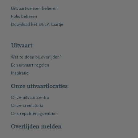
Uitvaartwensen beheren
Polis beheren
Download het DELA kaartje
Uitvaart
Wat te doen bij overlijden?
Een uitvaart regelen
Inspiratie
Onze uitvaartlocaties
Onze uitvaartcentra
Onze crematoria
Ons repatriëringcentrum
Overlijden melden