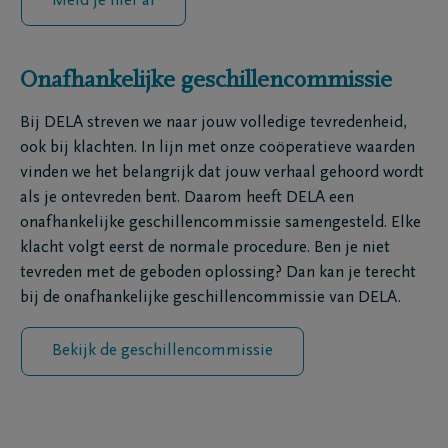
Meld je hier af
Onafhankelijke geschillencommissie
Bij DELA streven we naar jouw volledige tevredenheid,
ook bij klachten. In lijn met onze coöperatieve waarden
vinden we het belangrijk dat jouw verhaal gehoord wordt
als je ontevreden bent. Daarom heeft DELA een
onafhankelijke geschillencommissie samengesteld. Elke
klacht volgt eerst de normale procedure. Ben je niet
tevreden met de geboden oplossing? Dan kan je terecht
bij de onafhankelijke geschillencommissie van DELA.
Bekijk de geschillencommissie