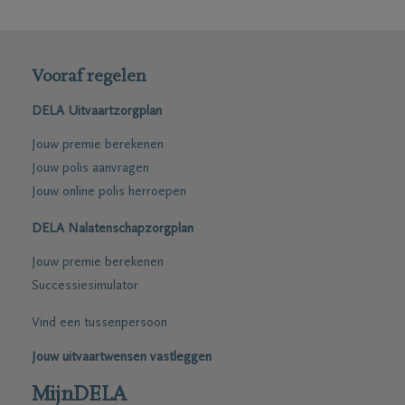
Vooraf regelen
DELA Uitvaartzorgplan
Jouw premie berekenen
Jouw polis aanvragen
Jouw online polis herroepen
DELA Nalatenschapzorgplan
Jouw premie berekenen
Successiesimulator
Vind een tussenpersoon
Jouw uitvaartwensen vastleggen
MijnDELA