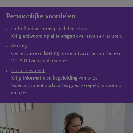
Persoonlijke voordelen
Hulp & advies rond je nalatenschap
Krijg
antwoord op al je vragen
over erven en nalaten.
Korting
Geniet van een
korting
op de uitvaartfactuur bij een
DELA Uitvaartondernemer.
Ledenconsulent
Krijg
informatie en begeleiding
van onze
ledenconsulent zodat alles goed geregeld is voor nu
en later.