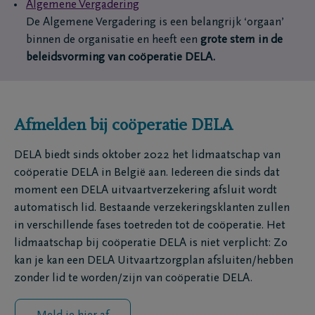
Algemene Vergadering
De Algemene Vergadering is een belangrijk ‘orgaan’
binnen de organisatie en heeft een
grote stem in de
beleidsvorming van coöperatie DELA.
Afmelden bij coöperatie DELA
DELA biedt sinds oktober 2022 het lidmaatschap van
coöperatie DELA in België aan. Iedereen die sinds dat
moment een DELA uitvaartverzekering afsluit wordt
automatisch lid. Bestaande verzekeringsklanten zullen
in verschillende fases toetreden tot de coöperatie. Het
lidmaatschap bij coöperatie DELA is niet verplicht: Zo
kan je kan een DELA Uitvaartzorgplan afsluiten/hebben
zonder lid te worden/zijn van coöperatie DELA.