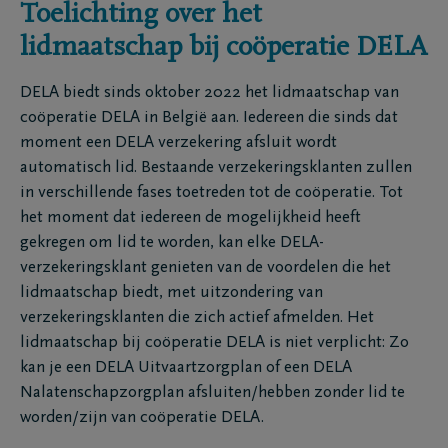
Toelichting over het
lidmaatschap bij coöperatie DELA
DELA biedt sinds oktober 2022 het lidmaatschap van
coöperatie DELA in België aan. Iedereen die sinds dat
moment een DELA verzekering afsluit wordt
automatisch lid. Bestaande verzekeringsklanten zullen
in verschillende fases toetreden tot de coöperatie. Tot
het moment dat iedereen de mogelijkheid heeft
gekregen om lid te worden, kan elke DELA-
verzekeringsklant genieten van de voordelen die het
lidmaatschap biedt, met uitzondering van
verzekeringsklanten die zich actief afmelden. Het
lidmaatschap bij coöperatie DELA is niet verplicht: Zo
kan je een DELA Uitvaartzorgplan of een DELA
Nalatenschapzorgplan afsluiten/hebben zonder lid te
worden/zijn van coöperatie DELA.