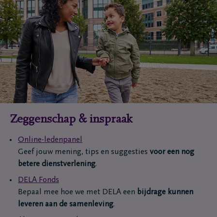
Zeggenschap & inspraak
Online-ledenpanel
Geef jouw mening, tips en suggesties
voor een nog
betere dienstverlening
.
DELA Fonds
Bepaal mee hoe we met DELA een
bijdrage kunnen
leveren aan de samenleving
.