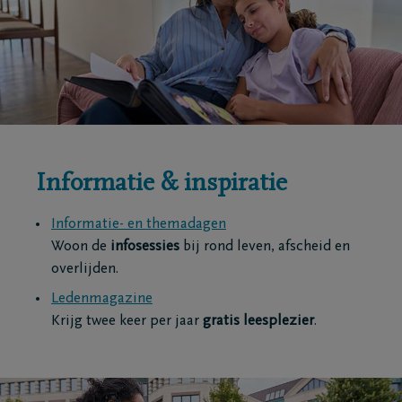
Informatie & inspiratie
Informatie- en themadagen
Woon de
infosessies
bij rond leven, afscheid en
overlijden.
Ledenmagazine
Krijg twee keer per jaar
gratis leesplezier
.