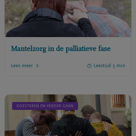
Mantelzorg in de palliatieve fase
Lees meer
Leestijd:
5
min
KOESTEREN EN VERDER GAAN