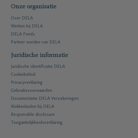
Onze organisatie
Over DELA
Werken bij DELA
DELA Fonds
Partner worden van DELA
Juridische informatie
Juridische identificatie DELA
Cookiebeleid
Privacyverklaring
Gebruiksvoorwaarden
Documentatie DELA Verzekeringen
Klokkenluiden bij DELA
Responsible disclosure
Toegankelijkheidsverklaring