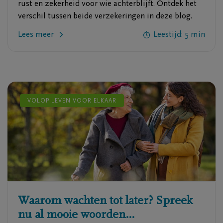
rust en zekerheid voor wie achterblijft. Ontdek het
verschil tussen beide verzekeringen in deze blog.
Lees meer
Leestijd:
5
min
VOLOP LEVEN VOOR ELKAAR
Waarom wachten tot later? Spreek
nu al mooie woorden...