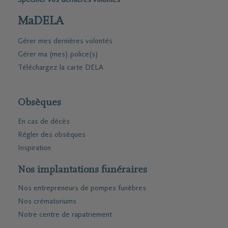
Spécifier vos dernières volontés
MaDELA
Gérer mes dernières volontés
Gérer ma (mes) police(s)
Téléchargez la carte DELA
Obsèques
En cas de décès
Régler des obsèques
Inspiration
Nos implantations funéraires
Nos entrepreneurs de pompes funèbres
Nos crématoriums
Notre centre de rapatriement