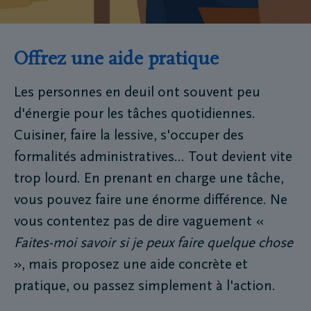
Offrez une aide pratique
Les personnes en deuil ont souvent peu
d'énergie pour les tâches quotidiennes.
Cuisiner, faire la lessive, s'occuper des
formalités administratives... Tout devient vite
trop lourd. En prenant en charge une tâche,
vous pouvez faire une énorme différence. Ne
vous contentez pas de dire vaguement «
Faites-moi savoir si je peux faire quelque chose
», mais proposez une aide concrète et
pratique, ou passez simplement à l'action.