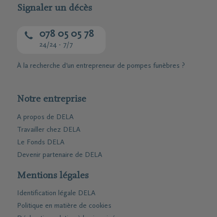
Signaler un décès
078 05 05 78
24/24 - 7/7
À la recherche d’un entrepreneur de pompes funèbres ?
Notre entreprise
A propos de DELA
Travailler chez DELA
Le Fonds DELA
Devenir partenaire de DELA
Mentions légales
Identification légale DELA
Politique en matière de cookies