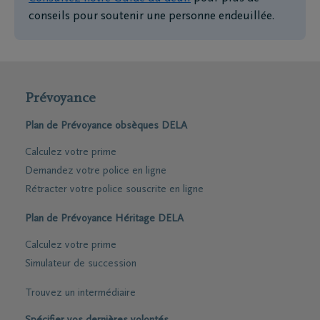
conseils pour soutenir une personne endeuillée.
Prévoyance
Plan de Prévoyance obsèques DELA
Calculez votre prime
Demandez votre police en ligne
Rétracter votre police souscrite en ligne
Plan de Prévoyance Héritage DELA
Calculez votre prime
Simulateur de succession
Trouvez un intermédiaire