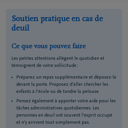
Soutien pratique en cas de
deuil
Ce que vous pouvez faire
Les petites attentions allègent le quotidien et
témoignent de votre sollicitude :
Préparez un repas supplémentaire et déposez-le
devant la porte. Proposez d'aller chercher les
enfants à l'école ou de tondre la pelouse.
Pensez également à apporter votre aide pour les
tâches administratives quotidiennes. Les
personnes en deuil ont souvent l'esprit occupé
et n’y arrivent tout simplement pas.