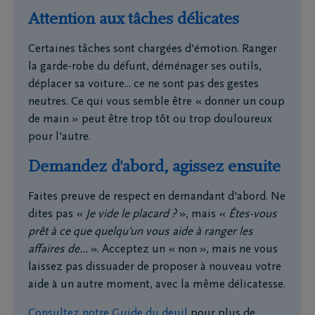
Attention aux tâches délicates
Certaines tâches sont chargées d'émotion. Ranger
la garde-robe du défunt, déménager ses outils,
déplacer sa voiture... ce ne sont pas des gestes
neutres. Ce qui vous semble être « donner un coup
de main » peut être trop tôt ou trop douloureux
pour l'autre.
Demandez d'abord, agissez ensuite
Faites preuve de respect en demandant d'abord. Ne
dites pas «
Je vide le placard ?
», mais «
Êtes-vous
prêt à ce que quelqu'un vous aide à ranger les
affaires de...
». Acceptez un « non », mais ne vous
laissez pas dissuader de proposer à nouveau votre
aide à un autre moment, avec la même délicatesse.
Consultez notre Guide du deuil
pour plus de