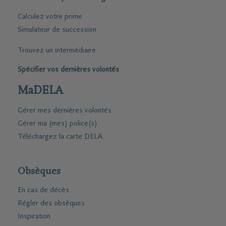
Calculez votre prime
Simulateur de succession
Trouvez un intermédiaire
Spécifier vos dernières volontés
MaDELA
Gérer mes dernières volontés
Gérer ma (mes) police(s)
Téléchargez la carte DELA
Obsèques
En cas de décès
Régler des obsèques
Inspiration