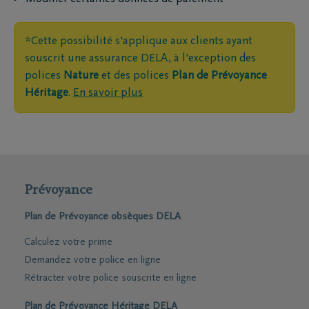
*Cette possibilité s'applique aux clients ayant
souscrit une assurance DELA, à l'exception des
polices
Nature
et des polices
Plan de Prévoyance
Héritage
.
En savoir plus
Prévoyance
Plan de Prévoyance obsèques DELA
Calculez votre prime
Demandez votre police en ligne
Rétracter votre police souscrite en ligne
Plan de Prévoyance Héritage DELA