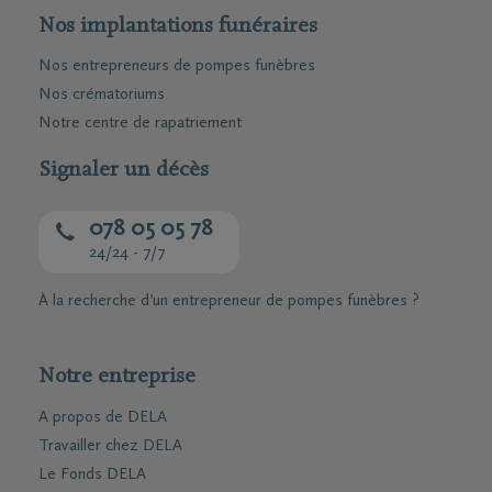
Nos implantations funéraires
Nos entrepreneurs de pompes funèbres
Nos crématoriums
Notre centre de rapatriement
Signaler un décès
078 05 05 78
24/24 - 7/7
À la recherche d’un entrepreneur de pompes funèbres ?
Notre entreprise
A propos de DELA
Travailler chez DELA
Le Fonds DELA