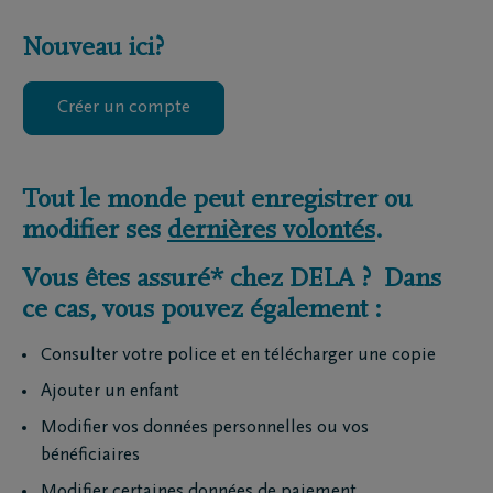
Nouveau ici?
Créer un compte
Tout le monde peut enregistrer ou
modifier ses
dernières volontés
.
Vous êtes assuré* chez DELA ? Dans
ce cas, vous pouvez également :
Consulter votre police et en télécharger une copie
Ajouter un enfant
Modifier vos données personnelles ou vos
bénéficiaires
Modifier certaines données de paiement