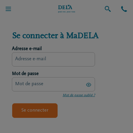
Se connecter à MaDELA
Adresse e-mail
Mot de passe
Mot de passe oublié ?
Se connecter