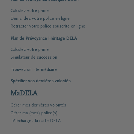
Calculez votre prime
Demandez votre police en ligne
Rétracter votre police souscrite en ligne
Plan de Prévoyance Héritage DELA
Calculez votre prime
Simulateur de succession
Trouvez un intermédiaire
Spécifier vos dernières volontés
MaDELA
Gérer mes dernières volontés
Gérer ma (mes) police(s)
Téléchargez la carte DELA