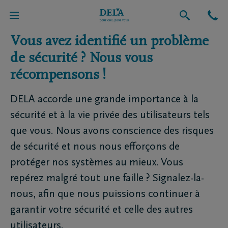
Vous avez identifié un problème
de sécurité ? Nous vous
récompensons !
DELA accorde une grande importance à la
sécurité et à la vie privée des utilisateurs tels
que vous. Nous avons conscience des risques
de sécurité et nous nous efforçons de
protéger nos systèmes au mieux. Vous
repérez malgré tout une faille ? Signalez-la-
nous, afin que nous puissions continuer à
garantir votre sécurité et celle des autres
utilisateurs.