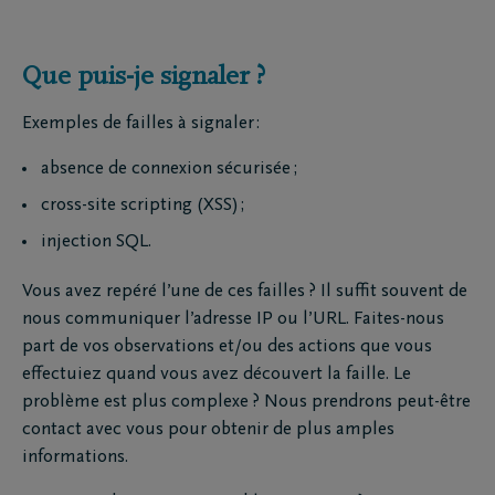
Que puis-je signaler ?
Exemples de failles à signaler :
absence de connexion sécurisée ;
cross-site scripting (XSS) ;
injection SQL.
Vous avez repéré l’une de ces failles ? Il suffit souvent de
nous communiquer l’adresse IP ou l’URL. Faites-nous
part de vos observations et/ou des actions que vous
effectuiez quand vous avez découvert la faille. Le
problème est plus complexe ? Nous prendrons peut-être
contact avec vous pour obtenir de plus amples
informations.