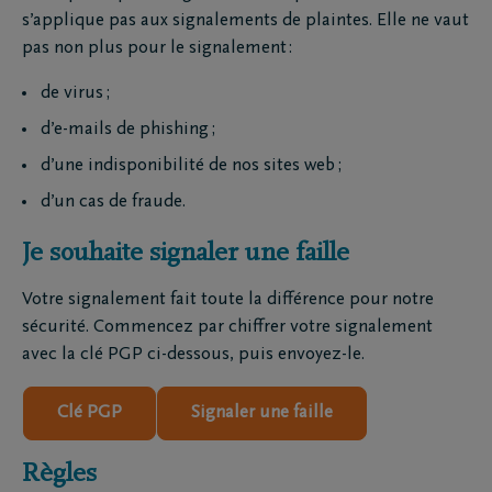
s’applique pas aux signalements de plaintes. Elle ne vaut
pas non plus pour le signalement :
de virus ;
d’e-mails de phishing ;
d’une indisponibilité de nos sites web ;
d’un cas de fraude.
Je souhaite signaler une faille
Votre signalement fait toute la différence pour notre
sécurité. Commencez par chiffrer votre signalement
avec la clé PGP ci-dessous, puis envoyez-le.
Clé PGP
Signaler une faille
Règles