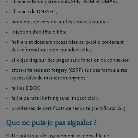
absence d’enregistrements SPF, DKIM et DMARC ;
absence de DNSSEC ;
bannières de version sur les services publics ;
injection d’en-tête d’hôte ;
fichiers et dossiers accessibles au public contenant
des informations non confidentielles ;
clickjacking sur des pages sans fonction de connexion ;
cross-site request forgery (CSRF) sur des formulaires
accessibles de manière anonyme ;
failles DDOS ;
faille de rate limiting sans impact clair ;
problèmes de certificats de sécurité (certificats SSL).
Que ne puis-je pas signaler ?
Cette politique de signalement responsable ne