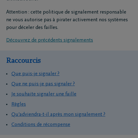
Attention : cette politique de signalement responsable
ne vous autorise pas à pirater activement nos systèmes
pour déceler des failles.
Découvrez de précédents signalements
Raccourcis
Que puis-je signaler ?
Que ne puis-je pas signaler ?
Je souhaite signaler une faille
Règles
Qu’adviendra-t-il après mon signalement ?
Conditions de récompense