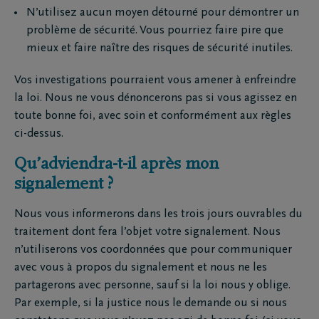
N’utilisez aucun moyen détourné pour démontrer un
problème de sécurité. Vous pourriez faire pire que
mieux et faire naître des risques de sécurité inutiles.
Vos investigations pourraient vous amener à enfreindre
la loi. Nous ne vous dénoncerons pas si vous agissez en
toute bonne foi, avec soin et conformément aux règles
ci-dessus.
Qu’adviendra-t-il après mon
signalement ?
Nous vous informerons dans les trois jours ouvrables du
traitement dont fera l’objet votre signalement. Nous
n’utiliserons vos coordonnées que pour communiquer
avec vous à propos du signalement et nous ne les
partagerons avec personne, sauf si la loi nous y oblige.
Par exemple, si la justice nous le demande ou si nous