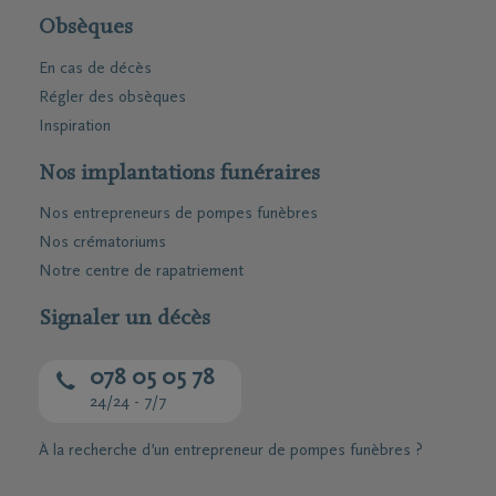
Obsèques
En cas de décès
Régler des obsèques
Inspiration
Nos implantations funéraires
Nos entrepreneurs de pompes funèbres
Nos crématoriums
Notre centre de rapatriement
Signaler un décès
078 05 05 78
24/24 - 7/7
À la recherche d’un entrepreneur de pompes funèbres ?