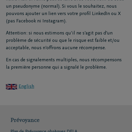
un pseudonyme (normal). Si vous le souhaitez, nous
pouvons ajouter un lien vers votre profil LinkedIn ou X
(pas Facebook ni Instagram).
Attention : si nous estimons qu’il ne s’agit pas d’un
problème de sécurité ou que le risque est faible et/ou
acceptable, nous n’offrons aucune récompense.
En cas de signalements multiples, nous récompensons
la première personne qui a signalé le problème.
English
Prévoyance
Plan de Prévoyance obsèques DELA