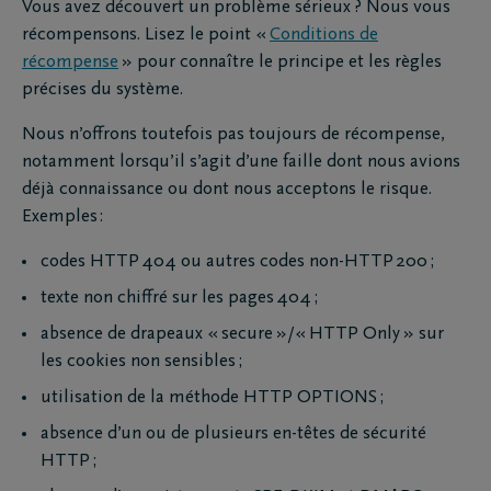
Vous avez découvert un problème sérieux ? Nous vous
récompensons. Lisez le point «
Conditions de
récompense
» pour connaître le principe et les règles
précises du système.
Nous n’offrons toutefois pas toujours de récompense,
notamment lorsqu’il s’agit d’une faille dont nous avions
déjà connaissance ou dont nous acceptons le risque.
Exemples :
codes HTTP 404 ou autres codes non-HTTP 200 ;
texte non chiffré sur les pages 404 ;
absence de drapeaux « secure »/« HTTP Only » sur
les cookies non sensibles ;
utilisation de la méthode HTTP OPTIONS ;
absence d’un ou de plusieurs en-têtes de sécurité
HTTP ;