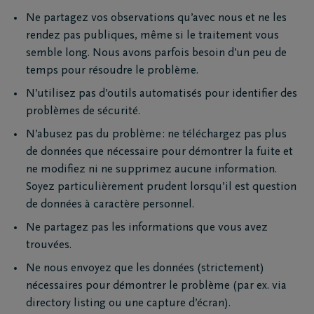
Ne partagez vos observations qu’avec nous et ne les
rendez pas publiques, même si le traitement vous
semble long. Nous avons parfois besoin d’un peu de
temps pour résoudre le problème.
N’utilisez pas d’outils automatisés pour identifier des
problèmes de sécurité.
N’abusez pas du problème : ne téléchargez pas plus
de données que nécessaire pour démontrer la fuite et
ne modifiez ni ne supprimez aucune information.
Soyez particulièrement prudent lorsqu’il est question
de données à caractère personnel.
Ne partagez pas les informations que vous avez
trouvées.
Ne nous envoyez que les données (strictement)
nécessaires pour démontrer le problème (par ex. via
directory listing ou une capture d’écran).