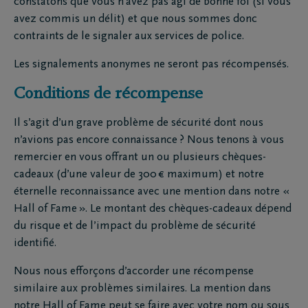
constatons que vous n’avez pas agi de bonne foi (si vous
avez commis un délit) et que nous sommes donc
contraints de le signaler aux services de police.
Les signalements anonymes ne seront pas récompensés.
Conditions de récompense
Il s’agit d’un grave problème de sécurité dont nous
n’avions pas encore connaissance ? Nous tenons à vous
remercier en vous offrant un ou plusieurs chèques-
cadeaux (d’une valeur de 300 € maximum) et notre
éternelle reconnaissance avec une mention dans notre «
Hall of Fame ». Le montant des chèques-cadeaux dépend
du risque et de l’impact du problème de sécurité
identifié.
Nous nous efforçons d’accorder une récompense
similaire aux problèmes similaires. La mention dans
notre Hall of Fame peut se faire avec votre nom ou sous