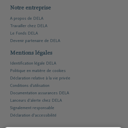
Notre entreprise
A propos de DELA
Travailler chez DELA
Le Fonds DELA
Devenir partenaire de DELA
Mentions légales
Identification légale DELA
Politique en matière de cookies
Déclaration relative à la vie privée
Conditions d'utilisation
Documentation assurances DELA
Lanceurs d'alerte chez DELA
Signalement responsable
Déclaration d’accessibilité