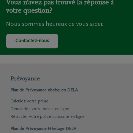
Vous n'avez pas trouvé la réponse à
votre question?
Nous sommes heureux de vous aider.
Contactez-nous
Prévoyance
Plan de Prévoyance obsèques DELA
Calculez votre prime
Demandez votre police en ligne
Rétracter votre police souscrite en ligne
Plan de Prévoyance Héritage DELA