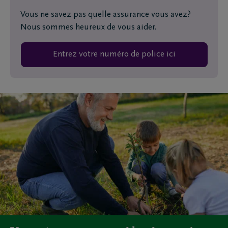
Vous ne savez pas quelle assurance vous avez?
Nous sommes heureux de vous aider.
Entrez votre numéro de police ici