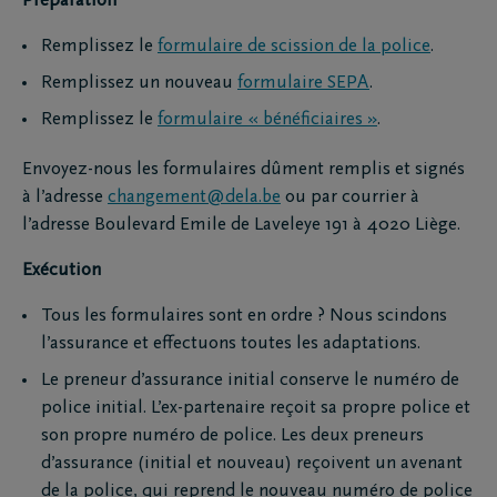
Préparation
Remplissez le
formulaire de scission de la police
.
Remplissez un nouveau
formulaire SEPA
.
Remplissez le
formulaire « bénéficiaires »
.
Envoyez-nous les formulaires dûment remplis et signés
à l’adresse
changement@dela.be
ou par courrier à
l’adresse Boulevard Emile de Laveleye 191 à 4020 Liège.
Exécution
Tous les formulaires sont en ordre ? Nous scindons
l’assurance et effectuons toutes les adaptations.
Le preneur d’assurance initial conserve le numéro de
police initial. L’ex-partenaire reçoit sa propre police et
son propre numéro de police. Les deux preneurs
d’assurance (initial et nouveau) reçoivent un avenant
de la police, qui reprend le nouveau numéro de police