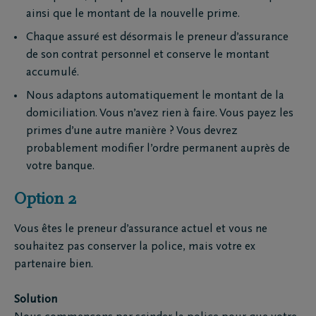
ainsi que le montant de la nouvelle prime.
Chaque assuré est désormais le preneur d’assurance
de son contrat personnel et conserve le montant
accumulé.
Nous adaptons automatiquement le montant de la
domiciliation. Vous n’avez rien à faire. Vous payez les
primes d’une autre manière ? Vous devrez
probablement modifier l’ordre permanent auprès de
votre banque.
Option 2
Vous êtes le preneur d’assurance actuel et vous ne
souhaitez pas conserver la police, mais votre ex
partenaire bien.
Solution