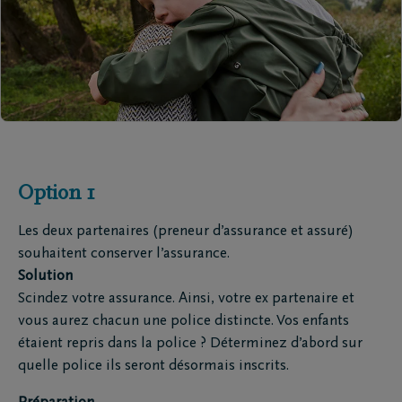
Option 1
Les deux partenaires (preneur d’assurance et assuré)
souhaitent conserver l’assurance.
Solution
Scindez votre assurance. Ainsi, votre ex partenaire et
vous aurez chacun une police distincte. Vos enfants
étaient repris dans la police ? Déterminez d’abord sur
quelle police ils seront désormais inscrits.