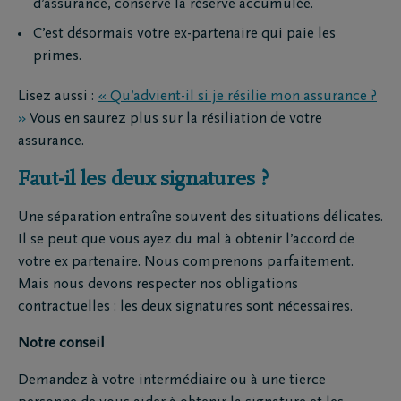
d’assurance, conserve la réserve accumulée.
C’est désormais votre ex-partenaire qui paie les
primes.
Lisez aussi :
« Qu’advient-il si je résilie mon assurance ?
»
Vous en saurez plus sur la résiliation de votre
assurance.
Faut-il les deux signatures ?
Une séparation entraîne souvent des situations délicates.
Il se peut que vous ayez du mal à obtenir l’accord de
votre ex partenaire. Nous comprenons parfaitement.
Mais nous devons respecter nos obligations
contractuelles : les deux signatures sont nécessaires.
Notre conseil
Demandez à votre intermédiaire ou à une tierce