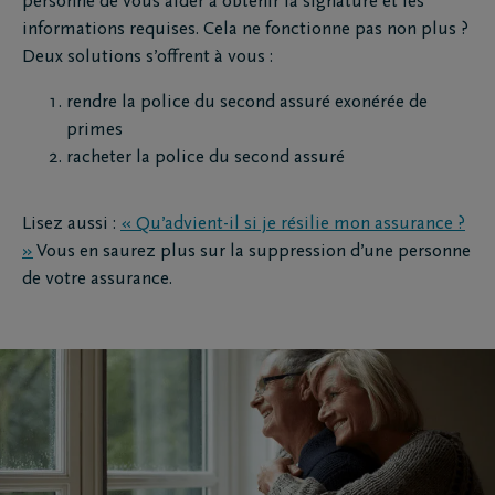
personne de vous aider à obtenir la signature et les
informations requises. Cela ne fonctionne pas non plus ?
Deux solutions s’offrent à vous :
rendre la police du second assuré exonérée de
primes
racheter la police du second assuré
Lisez aussi :
« Qu’advient-il si je résilie mon assurance ?
»
Vous en saurez plus sur la suppression d’une personne
de votre assurance.