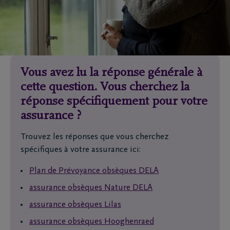
Vous avez lu la réponse générale à
cette question. Vous cherchez la
réponse spécifiquement pour votre
assurance ?
Trouvez les réponses que vous cherchez
spécifiques à votre assurance ici:
Plan de Prévoyance obsèques DELA
assurance obsèques Nature DELA
assurance obsèques Lilas
assurance obsèques Hooghenraed