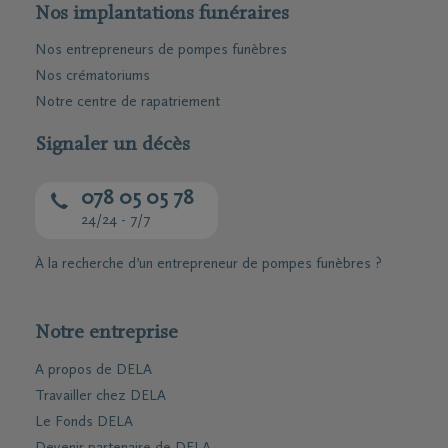
Nos implantations funéraires
Nos entrepreneurs de pompes funèbres
Nos crématoriums
Notre centre de rapatriement
Signaler un décès
078 05 05 78
24/24 - 7/7
À la recherche d’un entrepreneur de pompes funèbres ?
Notre entreprise
A propos de DELA
Travailler chez DELA
Le Fonds DELA