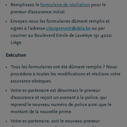
Remplissez le
formulaire de résiliation
pour le
preneur d’assurance initial.
Envoyez-nous les formulaires dûment remplis et
signés à l’adresse
changement@dela.be
ou par
courrier au Boulevard Emile de Laveleye 191 4020
Liège.
Exécution
Tous les formulaires ont été dûment remplis ? Nous
procédons à toutes les modifications et résilions votre
assurance obsèques.
Votre ex-partenaire est désormais le preneur
d’assurance et reçoit un avenant à la police, qui
reprend le nouveau numéro de police ainsi que le
montant de la nouvelle prime.
Votre ex-partenaire, soit le nouveau preneur