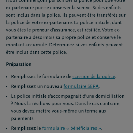
Nous commençons par scinder la police pour que votre
ex-partenaire puisse conserver la sienne. Si des enfants
sont inclus dans la police, ils peuvent être transférés sur
la police de votre ex-partenaire. La police initiale, dont
vous êtes le preneur d’assurance, est résiliée. Votre ex-
partenaire a désormais sa propre police et conserve le
montant accumulé. Déterminez si vos enfants peuvent
être inclus dans cette police.
Préparation
Remplissez le formulaire de
scission de la police
.
Remplissez un nouveau
formulaire SEPA
.
La police initiale s’accompagnait d’une domiciliation
? Nous la résilions pour vous. Dans le cas contraire,
vous devez mettre vous-même un terme aux
paiements.
Remplissez le
formulaire « bénéficiaires »
.