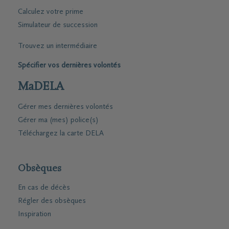
Calculez votre prime
Simulateur de succession
Trouvez un intermédiaire
Spécifier vos dernières volontés
MaDELA
Gérer mes dernières volontés
Gérer ma (mes) police(s)
Téléchargez la carte DELA
Obsèques
En cas de décès
Régler des obsèques
Inspiration