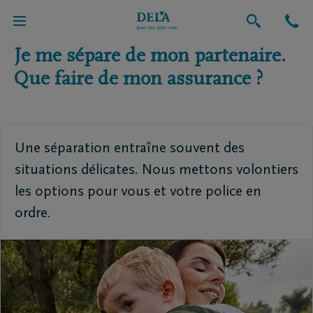
Retour vers l'aperçu global
Je me sépare de mon partenaire.
Que faire de mon assurance ?
Une séparation entraîne souvent des
situations délicates. Nous mettons volontiers
les options pour vous et votre police en
ordre.