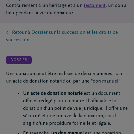
Contrairement à un héritage et à un
testament
, un don a
lieu pendant la vie du donateur.
Retour à Dossier sur la succession et les droits de
succession
DOSSIER
Une donation peut être réalisée de deux manières : par
un acte de donation notarié ou par une "don manuel".
Un acte de donation notarié
est un document
officiel rédigé par un notaire. Il officialise la
donation d'un point de vue juridique. Il offre une
sécurité et une preuve de la donation, car il
s'agit d'une procédure formelle et légale.
En revanche,
un don manuel
est une donation