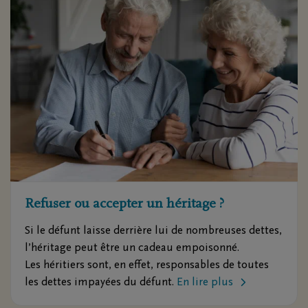
Refuser ou accepter un héritage ?
Si le défunt laisse derrière lui de nombreuses dettes,
l’héritage peut être un cadeau empoisonné.
Les héritiers sont, en effet, responsables de toutes
les dettes impayées du défunt.
En lire plus