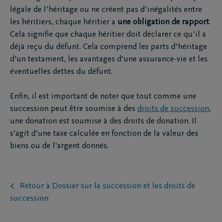
légale de l'héritage ou ne créent pas d'inégalités entre
les héritiers, chaque héritier a
une obligation de rapport
.
Cela signifie que chaque héritier doit déclarer ce qu'il a
déjà reçu du défunt. Cela comprend les parts d'héritage
d'un testament, les avantages d'une assurance-vie et les
éventuelles dettes du défunt.
Enfin, il est important de noter que tout comme une
succession peut être soumise à des
droits de succession
,
une donation est soumise à des droits de donation. Il
s'agit d'une taxe calculée en fonction de la valeur des
biens ou de l'argent donnés.
Retour à Dossier sur la succession et les droits de
succession