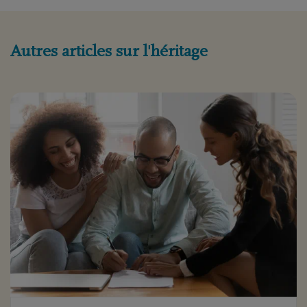
Autres articles sur l'héritage