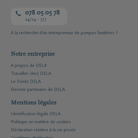
078 05 05 78
24/24 - 7/7
À la recherche d’un entrepreneur de pompes funèbres ?
Notre entreprise
A propos de DELA
Travailler chez DELA
Le Fonds DELA
Devenir partenaire de DELA
Mentions légales
Identification légale DELA
Politique en matière de cookies
Déclaration relative à la vie privée