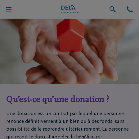
Qu’est-ce qu’une donation ?
Une donation est un contrat par lequel une personne
renonce définitivement à un bien ou à des fonds, sans
possibilité de le reprendre ultérieurement. La personne
qui reçoit le don est appelée le bénéficiaire.