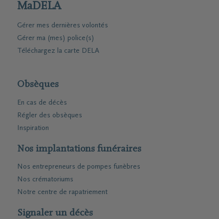
MaDELA
Gérer mes dernières volontés
Gérer ma (mes) police(s)
Téléchargez la carte DELA
Obsèques
En cas de décès
Régler des obsèques
Inspiration
Nos implantations funéraires
Nos entrepreneurs de pompes funèbres
Nos crématoriums
Notre centre de rapatriement
Signaler un décès