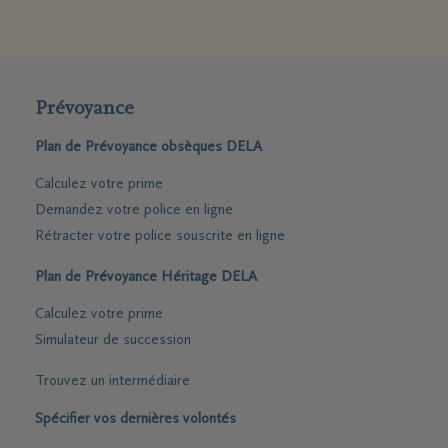
Prévoyance
Plan de Prévoyance obsèques DELA
Calculez votre prime
Demandez votre police en ligne
Rétracter votre police souscrite en ligne
Plan de Prévoyance Héritage DELA
Calculez votre prime
Simulateur de succession
Trouvez un intermédiaire
Spécifier vos dernières volontés