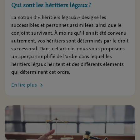
Qui sont les héritiers légaux ?
La notion d’« héritiers légaux » désigne les
successibles et personnes assimilées, ainsi que le
conjoint survivant. À moins qu’il en ait été convenu
autrement, vos héritiers sont déterminés par le droit
successoral. Dans cet article, nous vous proposons
un aperçu simplifié de l’ordre dans lequel les
héritiers légaux héritent et des différents éléments
qui déterminent cet ordre.
En lire plus