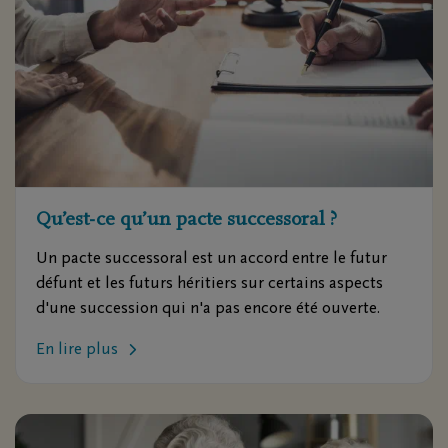
Qu’est-ce qu’un pacte successoral ?
Un pacte successoral est un accord entre le futur
défunt et les futurs héritiers sur certains aspects
d'une succession qui n'a pas encore été ouverte.
En lire plus