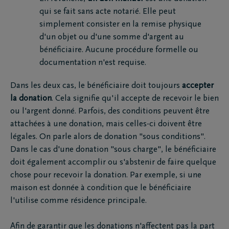
qui se fait sans acte notarié. Elle peut
simplement consister en la remise physique
d'un objet ou d'une somme d'argent au
bénéficiaire. Aucune procédure formelle ou
documentation n'est requise.
Dans les deux cas, le bénéficiaire doit toujours
accepter
la donation
. Cela signifie qu'il accepte de recevoir le bien
ou l'argent donné. Parfois, des conditions peuvent être
attachées à une donation, mais celles-ci doivent être
légales. On parle alors de donation "sous conditions".
Dans le cas d'une donation "sous charge", le bénéficiaire
doit également accomplir ou s'abstenir de faire quelque
chose pour recevoir la donation. Par exemple, si une
maison est donnée à condition que le bénéficiaire
l'utilise comme résidence principale.
Afin de garantir que les donations n'affectent pas la part