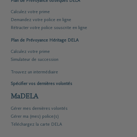
Plan de Prévoyance obsèques DELA
Calculez votre prime
Demandez votre police en ligne
Rétracter votre police souscrite en ligne
Plan de Prévoyance Héritage DELA
Calculez votre prime
Simulateur de succession
Trouvez un intermédiaire
Spécifier vos dernières volontés
MaDELA
Gérer mes dernières volontés
Gérer ma (mes) police(s)
Téléchargez la carte DELA