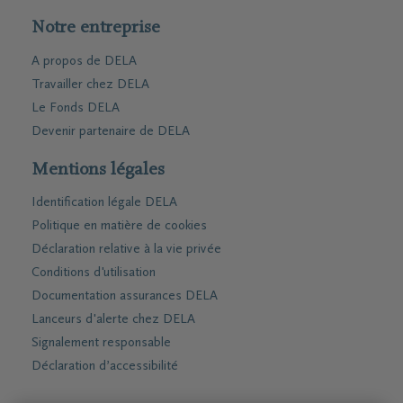
Notre entreprise
A propos de DELA
Travailler chez DELA
Le Fonds DELA
Devenir partenaire de DELA
Mentions légales
Identification légale DELA
Politique en matière de cookies
Déclaration relative à la vie privée
Conditions d'utilisation
Documentation assurances DELA
Lanceurs d'alerte chez DELA
Signalement responsable
Déclaration d’accessibilité