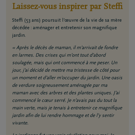
Laissez-vous inspirer par Steffi
Steffi (53 ans) poursuit l’œuvre de la vie de sa mère
décédée : aménager et entretenir son magnifique
jardin.
« Après le décès de maman, il m’arrivait de fondre
en larmes. Des crises qui m’ont tout d’abord
soulagée, mais qui ont commencé à me peser. Un
jour, j’ai décidé de mettre ma tristesse de côté pour
un moment et d’aller m’occuper du jardin. Une oasis
de verdure soigneusement aménagée par ma
maman avec des arbres et des plantes uniques. J’ai
commencé le cœur serré. Je n’avais pas du tout la
main verte, mais je tenais à entretenir ce magnifique
jardin afin de lui rendre hommage et de l’y sentir
vivante.