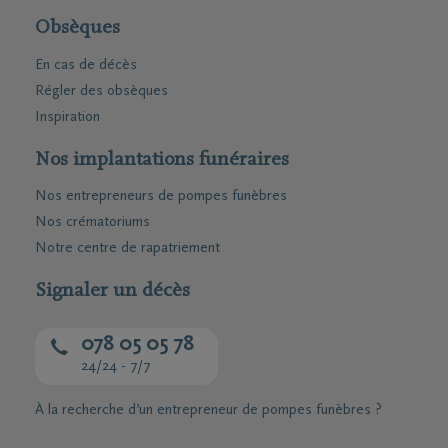
Obsèques
En cas de décès
Régler des obsèques
Inspiration
Nos implantations funéraires
Nos entrepreneurs de pompes funèbres
Nos crématoriums
Notre centre de rapatriement
Signaler un décès
078 05 05 78
24/24 - 7/7
À la recherche d’un entrepreneur de pompes funèbres ?